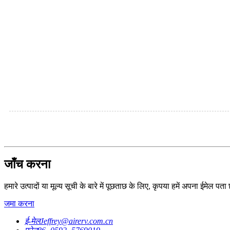
जाँच करना
हमारे उत्पादों या मूल्य सूची के बारे में पूछताछ के लिए, कृपया हमें अपना ईमेल पत
जमा करना
ई-मेल
Jeffrey@airerv.com.cn