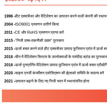
1996 -
हीट एक्सचेंजर और वेंटिलेशन का उत्पादन करने वाली कंपनी की स्था
2004 -
ISO9001 प्रमाणन उत्तीर्ण किया
2011 -
CE और RoHS प्रमाणन प्राप्त करें
2015 -
"निजी उच्च-तकनीकी उद्यम" पुरस्कार
2015 -
ऊर्जा बचत करने वाले हीट एक्सचेंजर उत्पाद फुजियान प्रांत में ऊर्जा बचत
2016 -
चीन में वेंटिलेशन सिस्टम के उपभोक्ताओं के पसंदीदा ब्रांड का पुरस्क
2016 -
ऊर्जा पुनर्प्राप्ति वेंटिलेशन उत्पाद फुजियान प्रांत में ऊर्जा बचत प्रौद्यो
2020 -
चाइना एनर्जी कंजर्वेशन एसोसिएशन की ईएसको समिति के सदस्य बनें
2021 -
उत्पादन बढ़ाने के लिए नए निजी भवन में स्थानांतरित होना