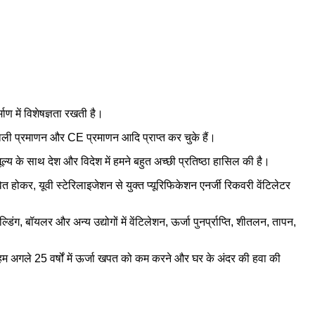
ण में विशेषज्ञता रखती है।
ी प्रमाणन और CE प्रमाणन आदि प्राप्त कर चुके हैं।
ल्य के साथ देश और विदेश में हमने बहुत अच्छी प्रतिष्ठा हासिल की है।
होकर, यूवी स्टेरिलाइजेशन से युक्त प्यूरिफिकेशन एनर्जी रिकवरी वेंटिलेटर
ंग, बॉयलर और अन्य उद्योगों में वेंटिलेशन, ऊर्जा पुनर्प्राप्ति, शीतलन, तापन,
 हम अगले 25 वर्षों में ऊर्जा खपत को कम करने और घर के अंदर की हवा की