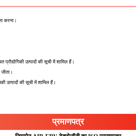
पना करना।
 प्रौद्योगिकी उत्पादों की सूची में शामिल हैं।
ार जीता।
गिकी उत्पादों की सूची में शामिल हैं।
प्रमाणपत्र