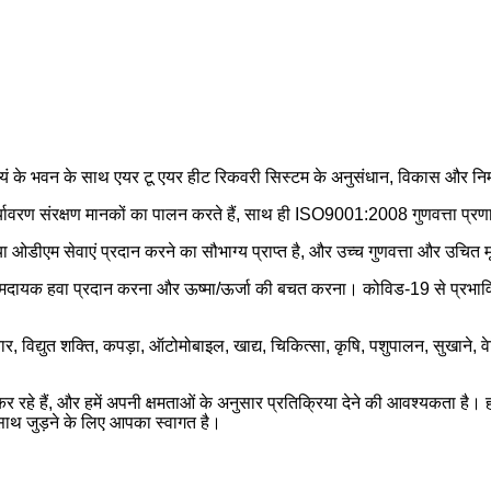
ं के भवन के साथ एयर टू एयर हीट रिकवरी सिस्टम के अनुसंधान, विकास और निर्मा
ण संरक्षण मानकों का पालन करते हैं, साथ ही ISO9001:2008 गुणवत्ता प्रणाल
 ओडीएम सेवाएं प्रदान करने का सौभाग्य प्राप्त है, और उच्च गुणवत्ता और उचित मू
/आरामदायक हवा प्रदान करना और ऊष्मा/ऊर्जा की बचत करना। कोविड-19 से प्रभावित 
 विद्युत शक्ति, कपड़ा, ऑटोमोबाइल, खाद्य, चिकित्सा, कृषि, पशुपालन, सुखाने, वेल्डि
 रहे हैं, और हमें अपनी क्षमताओं के अनुसार प्रतिक्रिया देने की आवश्यकता है।
रे साथ जुड़ने के लिए आपका स्वागत है।