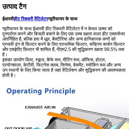
उत्पाद टैग
ईआरवी
हीट रिकवरी वेंटिलेटर
प्यूरीफायर के साथ
प्यूरीफायर के साथ ईआरवी हीट रिकवरी वेंटिलेटर में न केवल ऊष्मा को
पुनर्प्राप्त करने और बिजली बचाने के लिए एक उच्च दक्षता वाला हीट एक्सचेंजर
अंतर्निहित है, बल्कि हवा में धूल, बैक्टीरिया और अन्य हानिकारक कणों को
प्रभावी ढंग से फ़िल्टर करने के लिए प्राथमिक फ़िल्टर, सक्रिय कार्बन फ़िल्टर
और एचईपीए फ़िल्टर भी शामिल हैं, पीएम2.5 की शुद्धिकरण दक्षता 99.5% तक
है।
इसका उपयोग विला, स्कूल, कैफे रूम, मीटिंग रूम, ऑफिस, होटल,
प्रयोगशाला, केटीवी, फिटनेस क्लब, सिनेमा, बेसमेंट, स्मोकिंग रूम और अन्य
उन स्थानों के लिए किया जाता है जहां वेंटिलेशन और शुद्धिकरण की आवश्यकता
होती है।