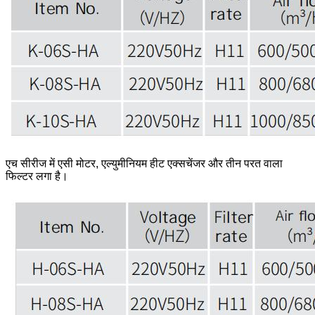
एच सीरीज में एसी मोटर, एल्युमीनियम हीट एक्सचेंजर और तीन परत वाला
फिल्टर लगा है।