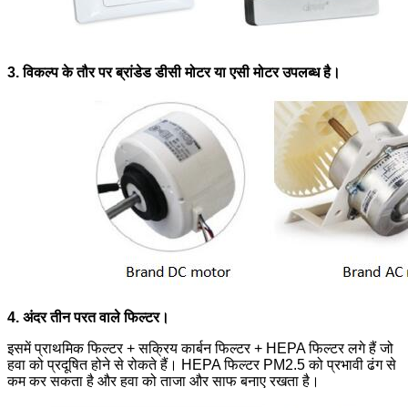
3. विकल्प के तौर पर ब्रांडेड डीसी मोटर या एसी मोटर उपलब्ध है।
4. अंदर तीन परत वाले फिल्टर।
इसमें प्राथमिक फिल्टर + सक्रिय कार्बन फिल्टर + HEPA फिल्टर लगे हैं जो
हवा को प्रदूषित होने से रोकते हैं। HEPA फिल्टर PM2.5 को प्रभावी ढंग से
कम कर सकता है और हवा को ताजा और साफ बनाए रखता है।