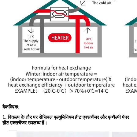
वैकल्पिक:
1. विकल्प के तौर पर सेंसिबल एल्युमिनियम हीट एक्सचेंजर और एन्थैल्पी पेपर
हीट एक्सचेंजर उपलब्ध हैं।