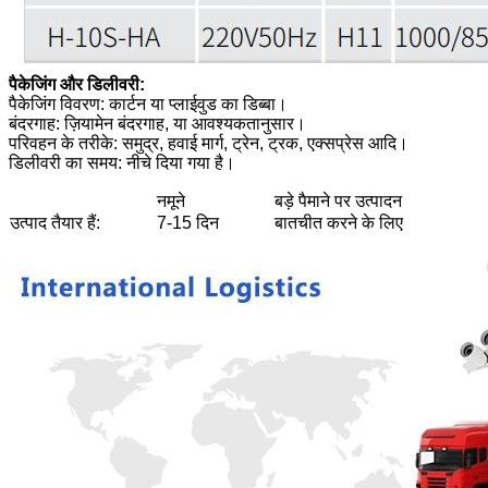
पैकेजिंग और डिलीवरी:
पैकेजिंग विवरण: कार्टन या प्लाईवुड का डिब्बा।
बंदरगाह: ज़ियामेन बंदरगाह, या आवश्यकतानुसार।
परिवहन के तरीके: समुद्र, हवाई मार्ग, ट्रेन, ट्रक, एक्सप्रेस आदि।
डिलीवरी का समय: नीचे दिया गया है।
नमूने
बड़े पैमाने पर उत्पादन
उत्पाद तैयार हैं:
7-15 दिन
बातचीत करने के लिए