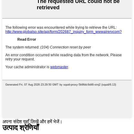
अपना संदेश यहाँ लिखें और हमें भेजें।
उत्पाद श्रेणियाँ