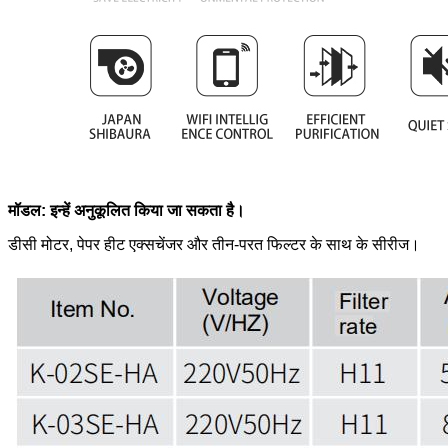
मॉडल: इन्हें अनुकूलित किया जा सकता है।
डीसी मोटर, पेपर हीट एक्सचेंजर और तीन-परत फिल्टर के साथ के सीरीज।