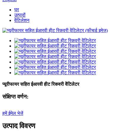
घर
उत्पादों
वेंटिलेशन
प्यूरीफायर सहित ईआरवी हीट रिकवरी वेंटिलेटर
संक्षिप्त वर्णन:
हमें ईमेल भेजें
उत्पाद विवरण