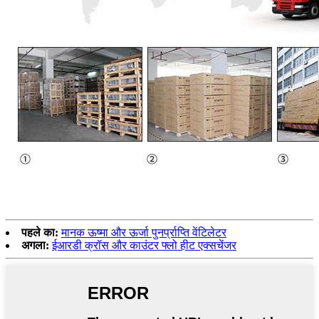
पहले का:
मानक ऊष्मा और ऊर्जा पुनर्प्राप्ति वेंटिलेटर
अगला:
ईआरडी क्रॉस और काउंटर फ्लो हीट एक्सचेंजर