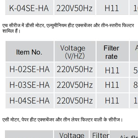
एच सीरीज में डीसी मोटर, एल्युमीनियम हीट एक्सचेंजर और तीन-स्तरीय फिल्टर
शामिल हैं।
एसी मोटर, पेपर हीट एक्सचेंजर और तीन लेयर फिल्टर वाली के सीरीज।